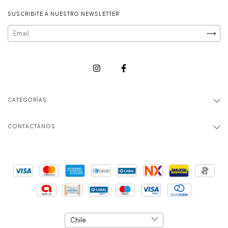
SUSCRIBITE A NUESTRO NEWSLETTER
CATEGORÍAS
CONTACTÁNOS