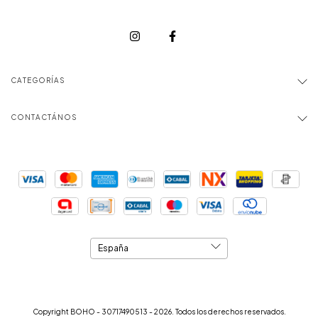
CATEGORÍAS
CONTACTÁNOS
Copyright BOHO - 30717490513 - 2026. Todos los derechos reservados.