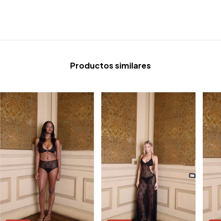
Productos similares