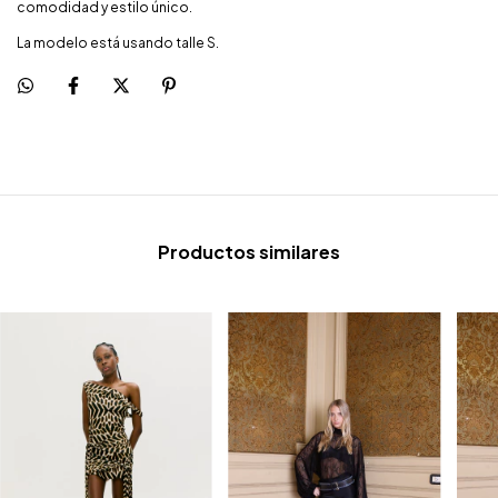
comodidad y estilo único.
La modelo está usando talle S.
Productos similares