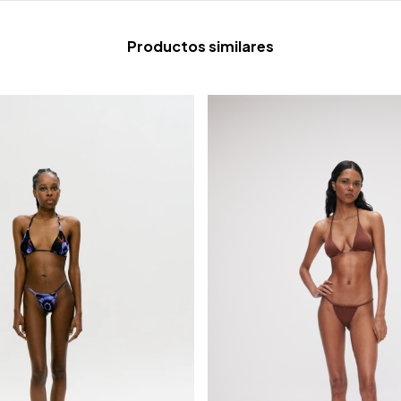
Productos similares