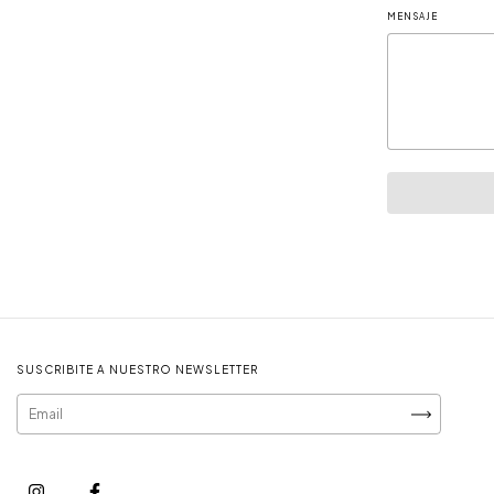
MENSAJE
SUSCRIBITE A NUESTRO NEWSLETTER