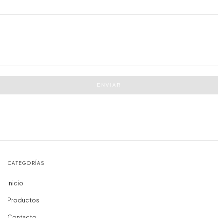
ENVIAR
CATEGORÍAS
Inicio
Productos
Contacto