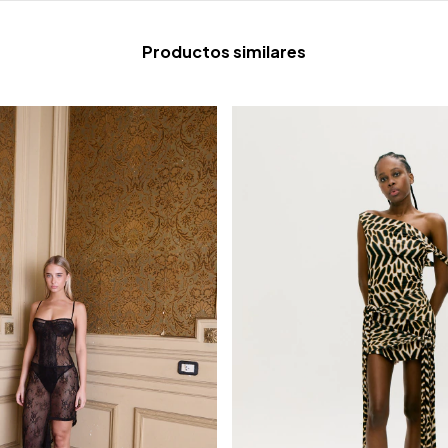
Productos similares